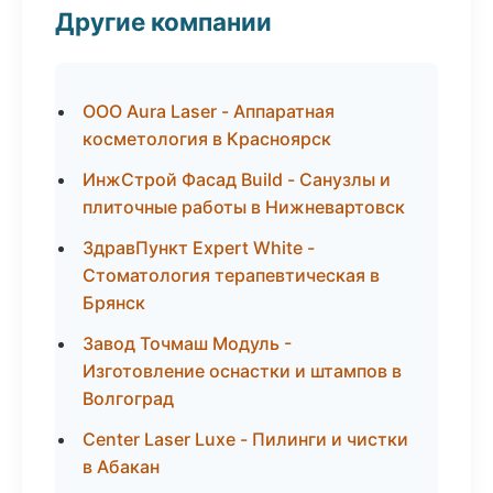
Другие компании
ООО Aura Laser - Аппаратная
косметология в Красноярск
ИнжСтрой Фасад Build - Санузлы и
плиточные работы в Нижневартовск
ЗдравПункт Expert White -
Стоматология терапевтическая в
Брянск
Завод Точмаш Модуль -
Изготовление оснастки и штампов в
Волгоград
Center Laser Luxe - Пилинги и чистки
в Абакан