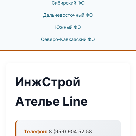
Сибирский ФО
Дальневосточный ФО
Южный ФО
Северо-Кавказский ФО
ИнжСтрой
Ателье Line
Телефон:
8 (959) 904 52 58