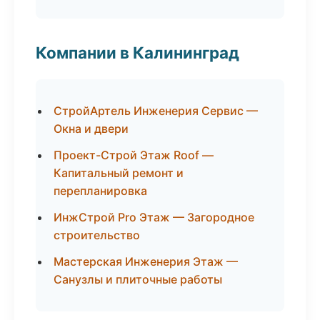
Компании в Калининград
СтройАртель Инженерия Сервис —
Окна и двери
Проект-Строй Этаж Roof —
Капитальный ремонт и
перепланировка
ИнжСтрой Pro Этаж — Загородное
строительство
Мастерская Инженерия Этаж —
Санузлы и плиточные работы