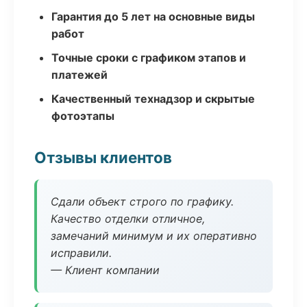
Гарантия до 5 лет на основные виды
работ
Точные сроки с графиком этапов и
платежей
Качественный технадзор и скрытые
фотоэтапы
Отзывы клиентов
Сдали объект строго по графику.
Качество отделки отличное,
замечаний минимум и их оперативно
исправили.
— Клиент компании