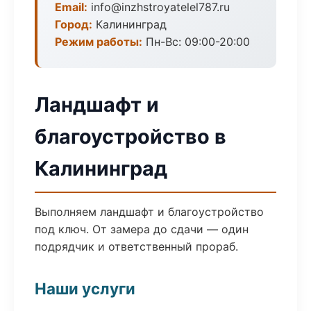
Email:
info@inzhstroyatelel787.ru
Город:
Калининград
Режим работы:
Пн-Вс: 09:00-20:00
Ландшафт и
благоустройство в
Калининград
Выполняем ландшафт и благоустройство
под ключ. От замера до сдачи — один
подрядчик и ответственный прораб.
Наши услуги