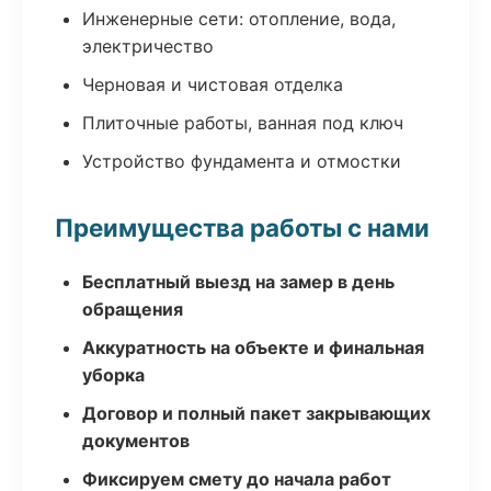
Инженерные сети: отопление, вода,
электричество
Черновая и чистовая отделка
Плиточные работы, ванная под ключ
Устройство фундамента и отмостки
Преимущества работы с нами
Бесплатный выезд на замер в день
обращения
Аккуратность на объекте и финальная
уборка
Договор и полный пакет закрывающих
документов
Фиксируем смету до начала работ