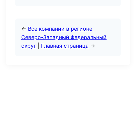
←
Все компании в регионе
Северо-Западный федеральный
округ
|
Главная страница
→