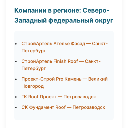
Компании в регионе: Северо-
Западный федеральный округ
СтройАртель Ателье Фасад — Санкт-
Петербург
СтройАртель Finish Roof — Санкт-
Петербург
Проект-Строй Pro Камень — Великий
Новгород
ГК Roof Проект — Петрозаводск
СК Фундамент Roof — Петрозаводск