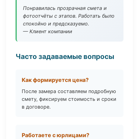
Понравилась прозрачная смета и
фотоотчёты с этапов. Работать было
спокойно и предсказуемо.
— Клиент компании
Часто задаваемые вопросы
Как формируется цена?
После замера составляем подробную
смету, фиксируем стоимость и сроки
в договоре.
Работаете с юрлицами?