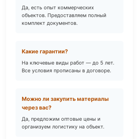
Да, есть опыт коммерческих
объектов. Предоставляем полный
комплект документов.
Какие гарантии?
На ключевые виды работ — до 5 лет.
Все условия прописаны в договоре.
Можно ли закупить материалы
через вас?
Да, предложим оптовые цены и
организуем логистику на объект.