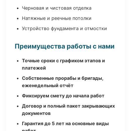
Черновая и чистовая отделка
Натяжные и реечные потолки
Устройство фундамента и отмостки
Преимущества работы с нами
Точные сроки с графиком этапов и
платежей
Собственные прорабы и бригады,
еженедельный отчёт
Фиксируем смету до начала работ
Договор и полный пакет закрывающих
документов
Гарантия до 5 лет на основные виды
работ