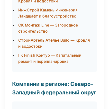
Кровля и водостоки
ИнжСтрой Камень Инженерия —
Ландшафт и благоустройство
СК Монтаж Line — Загородное
строительство
СтройАртель Ателье Build — Кровля
и водостоки
ГК Finish Контур — Капитальный
ремонт и перепланировка
Компании в регионе: Северо-
Западный федеральный округ