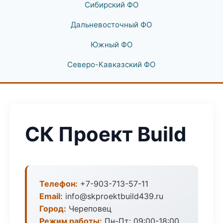
Сибирский ФО
Дальневосточный ФО
Южный ФО
Северо-Кавказский ФО
СК Проект Build
Телефон:
+7-903-713-57-11
Email:
info@skproektbuild439.ru
Город:
Череповец
Режим работы:
Пн-Пт: 09:00-18:00,