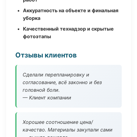
Аккуратность на объекте и финальная
уборка
Качественный технадзор и скрытые
фотоэтапы
Отзывы клиентов
Сделали перепланировку и
согласование, всё законно и без
головной боли.
— Клиент компании
Хорошее соотношение цена/
качество. Материалы закупали сами