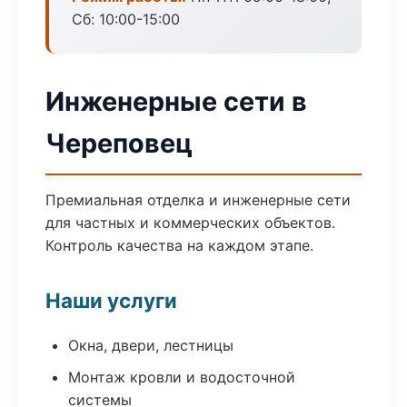
Сб: 10:00-15:00
Инженерные сети в
Череповец
Премиальная отделка и инженерные сети
для частных и коммерческих объектов.
Контроль качества на каждом этапе.
Наши услуги
Окна, двери, лестницы
Монтаж кровли и водосточной
системы