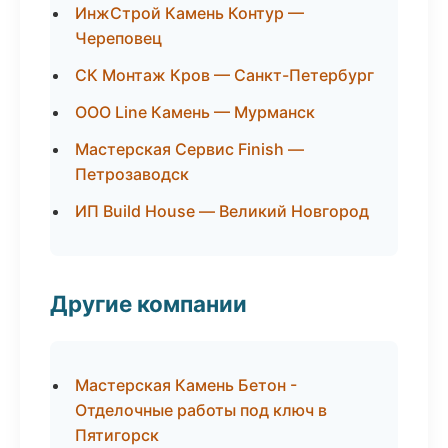
ИнжСтрой Камень Контур —
Череповец
СК Монтаж Кров — Санкт-Петербург
ООО Line Камень — Мурманск
Мастерская Сервис Finish —
Петрозаводск
ИП Build House — Великий Новгород
Другие компании
Мастерская Камень Бетон -
Отделочные работы под ключ в
Пятигорск