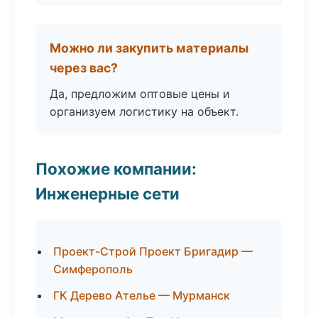
Можно ли закупить материалы
через вас?
Да, предложим оптовые цены и
организуем логистику на объект.
Похожие компании:
Инженерные сети
Проект-Строй Проект Бригадир —
Симферополь
ГК Дерево Ателье — Мурманск