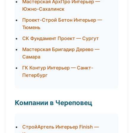
Мастерская АрхПро Интерьер —
Южно-Сахалинск
Проект-Строй Бетон Интерьер —
Тюмень
СК Фундамент Проект — Сургут
Мастерская Бригадир Дерево —
Самара
ГК Контур Интерьер — Санкт-
Петербург
Компании в Череповец
СтройАртель Интерьер Finish —