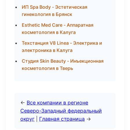
ИП Spa Body - Эстетическая
гинекология в Брянск
Esthetic Med Care - Аппаратная
косметология в Калуга
Техстанция V8 Linea - Электрика и
электроника в Калуга
Студия Skin Beauty - Инъекционная
косметология в Тверь
←
Все компании в регионе
Северо-Западный федеральный
округ
|
Главная страница
→