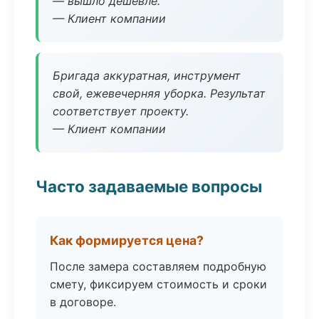
— вышло дешевле.
— Клиент компании
Бригада аккуратная, инструмент
свой, ежевечерняя уборка. Результат
соответствует проекту.
— Клиент компании
Часто задаваемые вопросы
Как формируется цена?
После замера составляем подробную
смету, фиксируем стоимость и сроки
в договоре.