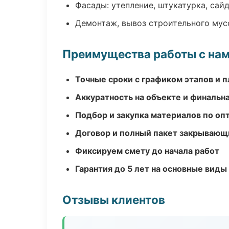
Фасады: утепление, штукатурка, сай
Демонтаж, вывоз строительного мус
Преимущества работы с на
Точные сроки с графиком этапов и 
Аккуратность на объекте и финальн
Подбор и закупка материалов по о
Договор и полный пакет закрывающ
Фиксируем смету до начала работ
Гарантия до 5 лет на основные виды
Отзывы клиентов