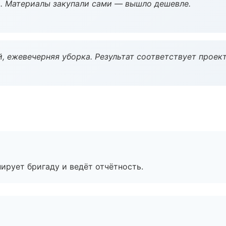
. Материалы закупали сами — вышло дешевле.
, ежевечерняя уборка. Результат соответствует проект
ирует бригаду и ведёт отчётность.