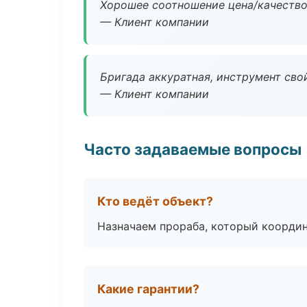
Хорошее соотношение цена/качество
— Клиент компании
Бригада аккуратная, инструмент свой
— Клиент компании
Часто задаваемые вопросы
Кто ведёт объект?
Назначаем прораба, который координ
Какие гарантии?