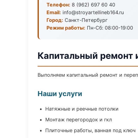
Телефон:
8 (962) 697 60 40
Email:
info@stroyartellineb164.ru
Город:
Санкт-Петербург
Режим работы:
Пн-Сб: 08:00-19:00
Капитальный ремонт 
Выполняем капитальный ремонт и переп
Наши услуги
Натяжные и реечные потолки
Монтаж перегородок и гкл
Плиточные работы, ванная под ключ