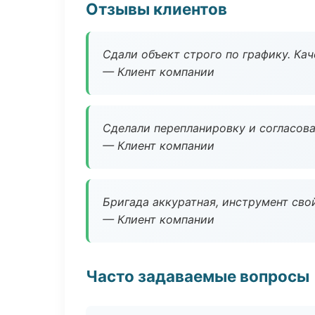
Отзывы клиентов
Сдали объект строго по графику. Ка
— Клиент компании
Сделали перепланировку и согласован
— Клиент компании
Бригада аккуратная, инструмент свой
— Клиент компании
Часто задаваемые вопросы