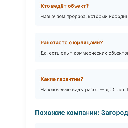
Кто ведёт объект?
Назначаем прораба, который координ
Работаете с юрлицами?
Да, есть опыт коммерческих объекто
Какие гарантии?
На ключевые виды работ — до 5 лет. 
Похожие компании: Загород