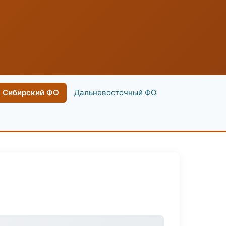
Сибирский ФО
Дальневосточный ФО