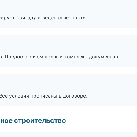
ирует бригаду и ведёт отчётность.
в. Предоставляем полный комплект документов.
Все условия прописаны в договоре.
ное строительство