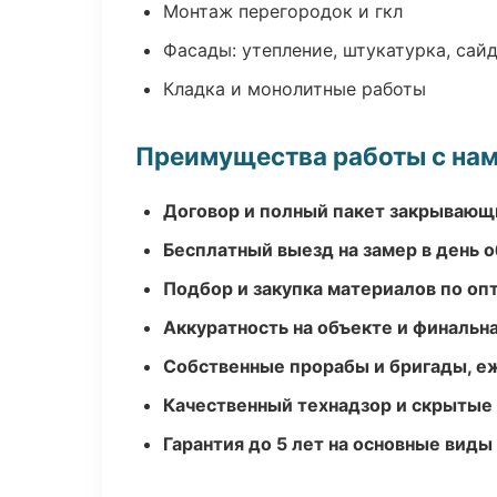
Монтаж перегородок и гкл
Фасады: утепление, штукатурка, сай
Кладка и монолитные работы
Преимущества работы с на
Договор и полный пакет закрывающ
Бесплатный выезд на замер в день 
Подбор и закупка материалов по о
Аккуратность на объекте и финальн
Собственные прорабы и бригады, е
Качественный технадзор и скрытые
Гарантия до 5 лет на основные виды