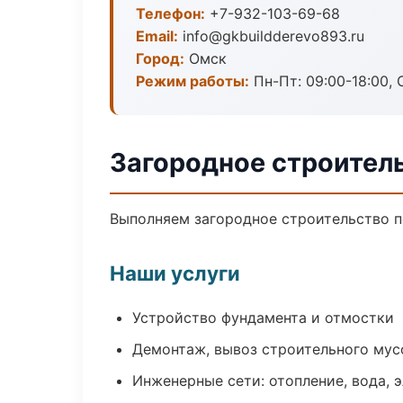
Телефон:
+7-932-103-69-68
Email:
info@gkbuildderevo893.ru
Город:
Омск
Режим работы:
Пн-Пт: 09:00-18:00, С
Загородное строител
Выполняем загородное строительство п
Наши услуги
Устройство фундамента и отмостки
Демонтаж, вывоз строительного мус
Инженерные сети: отопление, вода, 