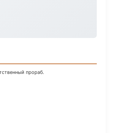
тственный прораб.