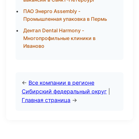
ПАО Энерго Assembly -
Промышленная упаковка в Пермь
Дентал Dental Harmony -
Многопрофильные клиники в
Иваново
←
Все компании в регионе
Сибирский федеральный округ
|
Главная страница
→