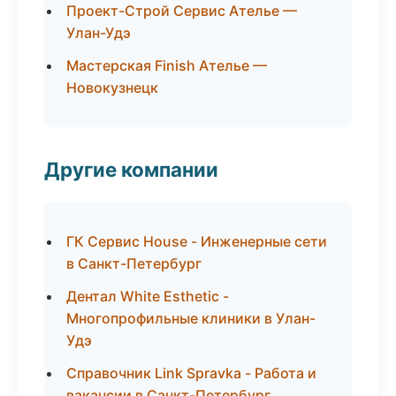
Проект-Строй Сервис Ателье —
Улан-Удэ
Мастерская Finish Ателье —
Новокузнецк
Другие компании
ГК Сервис House - Инженерные сети
в Санкт-Петербург
Дентал White Esthetic -
Многопрофильные клиники в Улан-
Удэ
Справочник Link Spravka - Работа и
вакансии в Санкт-Петербург