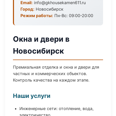
Email:
info@gkhousekamen611.ru
Город:
Новосибирск
Режим работы:
Пн-Вс: 09:00-20:00
Окна и двери в
Новосибирск
Премиальная отделка и окна и двери для
частных и коммерческих объектов.
Контроль качества на каждом этапе.
Наши услуги
Инженерные сети: отопление, вода,
электричество