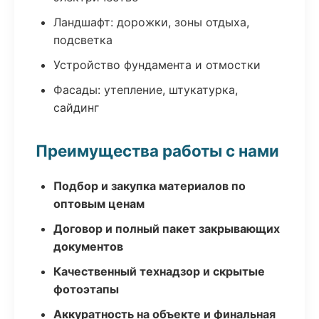
Ландшафт: дорожки, зоны отдыха,
подсветка
Устройство фундамента и отмостки
Фасады: утепление, штукатурка,
сайдинг
Преимущества работы с нами
Подбор и закупка материалов по
оптовым ценам
Договор и полный пакет закрывающих
документов
Качественный технадзор и скрытые
фотоэтапы
Аккуратность на объекте и финальная