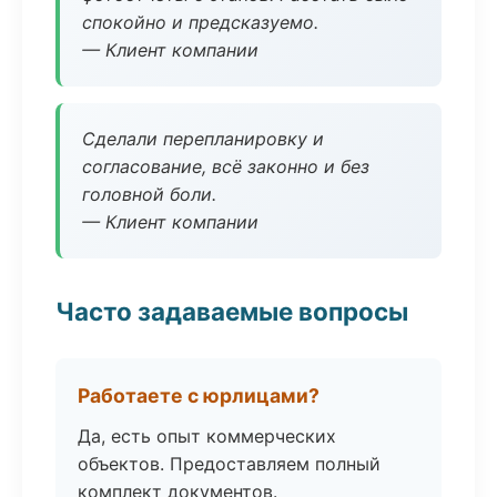
спокойно и предсказуемо.
— Клиент компании
Сделали перепланировку и
согласование, всё законно и без
головной боли.
— Клиент компании
Часто задаваемые вопросы
Работаете с юрлицами?
Да, есть опыт коммерческих
объектов. Предоставляем полный
комплект документов.