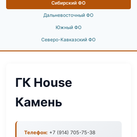
Сибирский ФО
Дальневосточный ФО
Южный ФО
Северо-Кавказский ФО
ГК House
Камень
Телефон:
+7 (914) 705-75-38