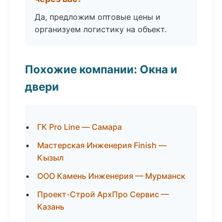
Да, предложим оптовые цены и
организуем логистику на объект.
Похожие компании: Окна и
двери
ГК Pro Line — Самара
Мастерская Инженерия Finish —
Кызыл
ООО Камень Инженерия — Мурманск
Проект-Строй АрхПро Сервис —
Казань