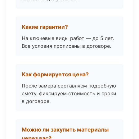
Какие гарантии?
На ключевые виды работ — до 5 лет.
Все условия прописаны в договоре.
Как формируется цена?
После замера составляем подробную
смету, фиксируем стоимость и сроки
в договоре.
Можно ли закупить материалы
через вас?