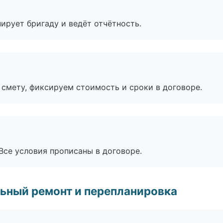
ирует бригаду и ведёт отчётность.
смету, фиксируем стоимость и сроки в договоре.
Все условия прописаны в договоре.
ьный ремонт и перепланировка