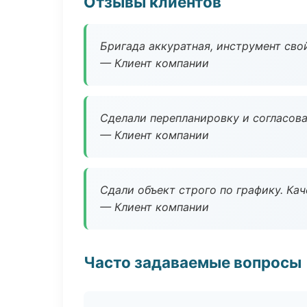
Отзывы клиентов
Бригада аккуратная, инструмент свой
— Клиент компании
Сделали перепланировку и согласован
— Клиент компании
Сдали объект строго по графику. Ка
— Клиент компании
Часто задаваемые вопросы