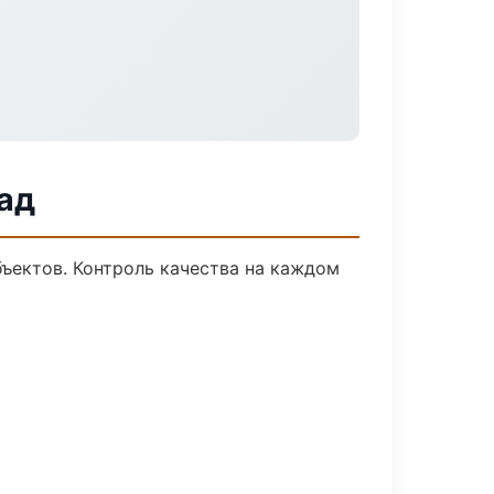
ад
ъектов. Контроль качества на каждом