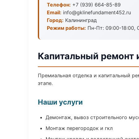
Телефон:
+7 (939) 664-85-89
Email:
info@gklinefundament452.ru
Город:
Калининград
Режим работы:
Пн-Пт: 09:00-18:00, С
Капитальный ремонт 
Премиальная отделка и капитальный ре
этапе.
Наши услуги
Демонтаж, вывоз строительного мус
Монтаж перегородок и гкл