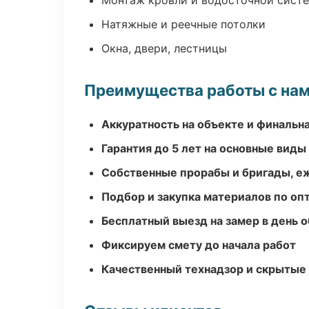
Монтаж кровли и водосточной сист
Натяжные и реечные потолки
Окна, двери, лестницы
Преимущества работы с на
Аккуратность на объекте и финальн
Гарантия до 5 лет на основные виды
Собственные прорабы и бригады, е
Подбор и закупка материалов по о
Бесплатный выезд на замер в день 
Фиксируем смету до начала работ
Качественный технадзор и скрытые