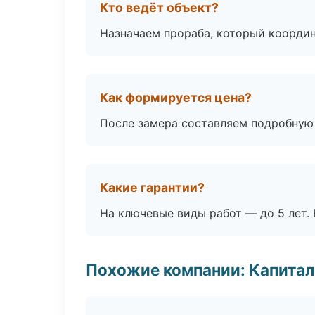
Кто ведёт объект?
Назначаем прораба, который координ
Как формируется цена?
После замера составляем подробную 
Какие гарантии?
На ключевые виды работ — до 5 лет. 
Похожие компании: Капитал