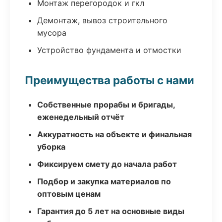
Монтаж перегородок и гкл
Демонтаж, вывоз строительного
мусора
Устройство фундамента и отмостки
Преимущества работы с нами
Собственные прорабы и бригады,
еженедельный отчёт
Аккуратность на объекте и финальная
уборка
Фиксируем смету до начала работ
Подбор и закупка материалов по
оптовым ценам
Гарантия до 5 лет на основные виды