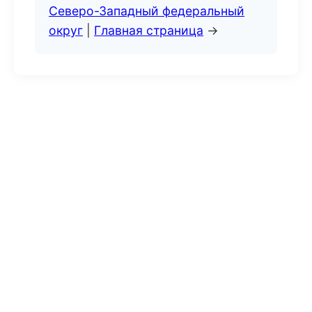
Северо-Западный федеральный
округ
|
Главная страница
→