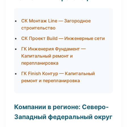
СК Монтаж Line — Загородное
строительство
СК Проект Build — Инженерные сети
ГК Инженерия Фундамент —
Капитальный ремонт и
перепланировка
ГК Finish Контур — Капитальный
ремонт и перепланировка
Компании в регионе: Северо-
Западный федеральный округ