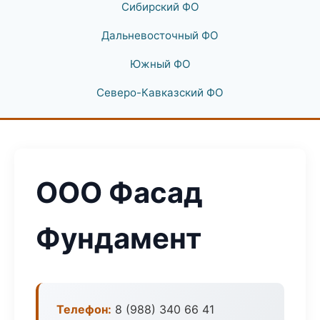
Сибирский ФО
Дальневосточный ФО
Южный ФО
Северо-Кавказский ФО
ООО Фасад
Фундамент
Телефон:
8 (988) 340 66 41