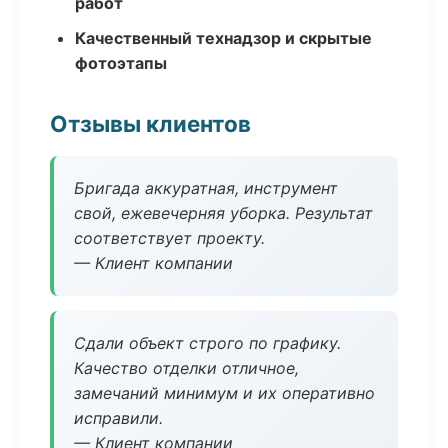
работ
Качественный технадзор и скрытые
фотоэтапы
Отзывы клиентов
Бригада аккуратная, инструмент
свой, ежевечерняя уборка. Результат
соответствует проекту.
— Клиент компании
Сдали объект строго по графику.
Качество отделки отличное,
замечаний минимум и их оперативно
исправили.
— Клиент компании