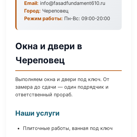
Email:
info@fasadfundament610.ru
Город:
Череповец
Режим работы:
Пн-Вс: 09:00-20:00
Окна и двери в
Череповец
Выполняем окна и двери под ключ. От
замера до сдачи — один подрядчик и
ответственный прораб.
Наши услуги
Плиточные работы, ванная под ключ