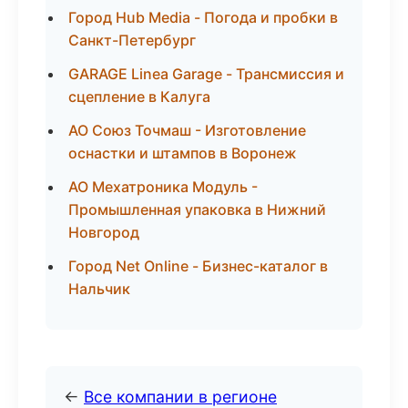
Город Hub Media - Погода и пробки в
Санкт-Петербург
GARAGE Linea Garage - Трансмиссия и
сцепление в Калуга
АО Союз Точмаш - Изготовление
оснастки и штампов в Воронеж
АО Мехатроника Модуль -
Промышленная упаковка в Нижний
Новгород
Город Net Online - Бизнес-каталог в
Нальчик
←
Все компании в регионе