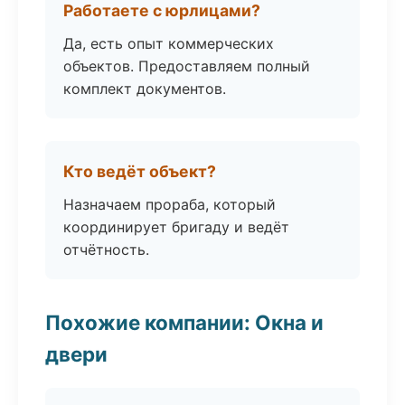
Работаете с юрлицами?
Да, есть опыт коммерческих
объектов. Предоставляем полный
комплект документов.
Кто ведёт объект?
Назначаем прораба, который
координирует бригаду и ведёт
отчётность.
Похожие компании: Окна и
двери