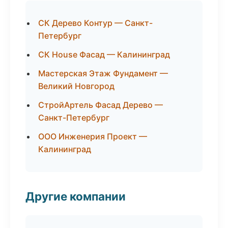
СК Дерево Контур — Санкт-
Петербург
СК House Фасад — Калининград
Мастерская Этаж Фундамент —
Великий Новгород
СтройАртель Фасад Дерево —
Санкт-Петербург
ООО Инженерия Проект —
Калининград
Другие компании