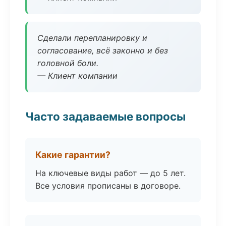
Сделали перепланировку и
согласование, всё законно и без
головной боли.
— Клиент компании
Часто задаваемые вопросы
Какие гарантии?
На ключевые виды работ — до 5 лет.
Все условия прописаны в договоре.